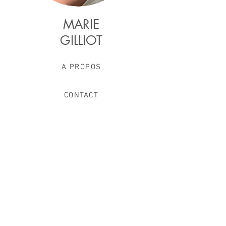
MARIE
GILLIOT
A PROPOS
CONTACT