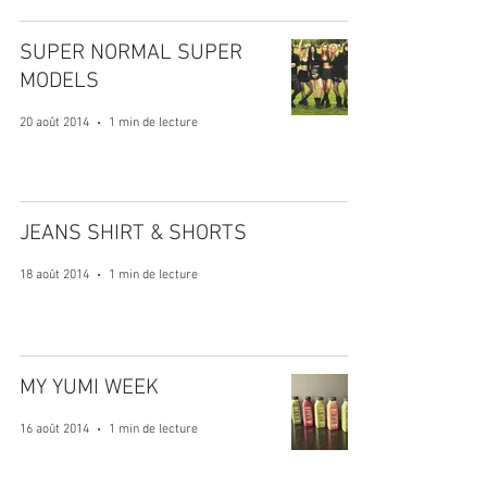
SUPER NORMAL SUPER
MODELS
20 août 2014
1 min de lecture
JEANS SHIRT & SHORTS
18 août 2014
1 min de lecture
MY YUMI WEEK
16 août 2014
1 min de lecture