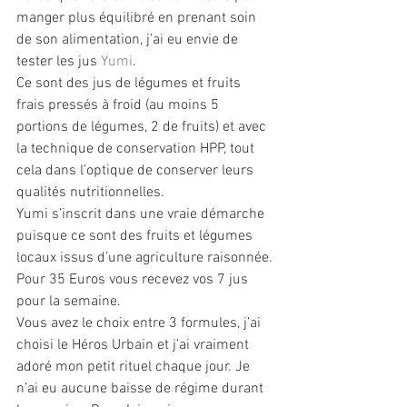
manger plus équilibré en prenant soin 
de son alimentation, j’ai eu envie de 
tester les jus 
Yumi
.
Ce sont des jus de légumes et fruits 
frais pressés à froid (au moins 5 
portions de légumes, 2 de fruits) et avec 
la technique de conservation HPP, tout 
cela dans l’optique de conserver leurs 
qualités nutritionnelles.
Yumi s’inscrit dans une vraie démarche 
puisque ce sont des fruits et légumes 
locaux issus d’une agriculture raisonnée.
Pour 35 Euros vous recevez vos 7 jus 
pour la semaine.
Vous avez le choix entre 3 formules, j’ai 
choisi le Héros Urbain et j’ai vraiment 
adoré mon petit rituel chaque jour. Je 
n’ai eu aucune baisse de régime durant 