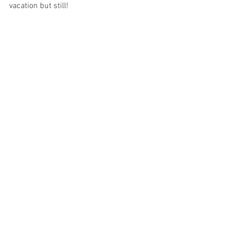
vacation but still!