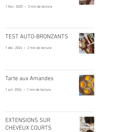
1 févr. 2025
3 min de lecture
TEST AUTO-BRONZANTS
1 déc. 2024
2 min de lecture
Tarte aux Amandes
1 oct. 2024
1 min de lecture
EXTENSIONS SUR
CHEVEUX COURTS