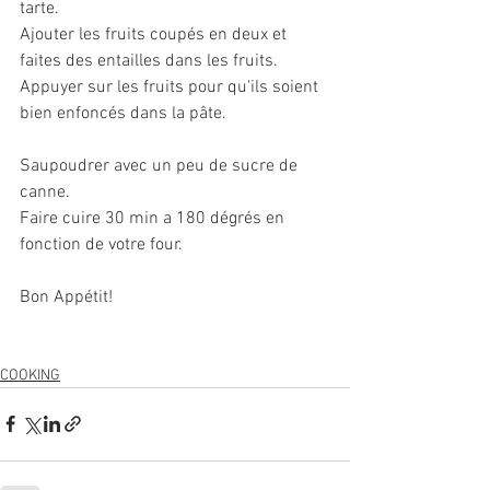
tarte.
Ajouter les fruits coupés en deux et 
faites des entailles dans les fruits. 
Appuyer sur les fruits pour qu'ils soient 
bien enfoncés dans la pâte.
Saupoudrer avec un peu de sucre de 
canne.
Faire cuire 30 min a 180 dégrés en 
fonction de votre four.
Bon Appétit!
COOKING