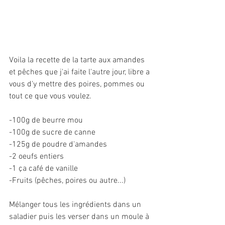
Voila la recette de la tarte aux amandes 
et pêches que j'ai faite l'autre jour, libre a 
vous d'y mettre des poires, pommes ou 
tout ce que vous voulez.
-100g de beurre mou
-100g de sucre de canne
-125g de poudre d'amandes
-2 oeufs entiers
-1 ça café de vanille
-Fruits (pêches, poires ou autre...)
Mélanger tous les ingrédients dans un 
saladier puis les verser dans un moule à 