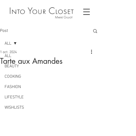
Post
ALL
1 oct. 2024
ALL
Tarte aux Amandes
BEAUTY
COOKING
FASHION
LIFESTYLE
WISHLISTS