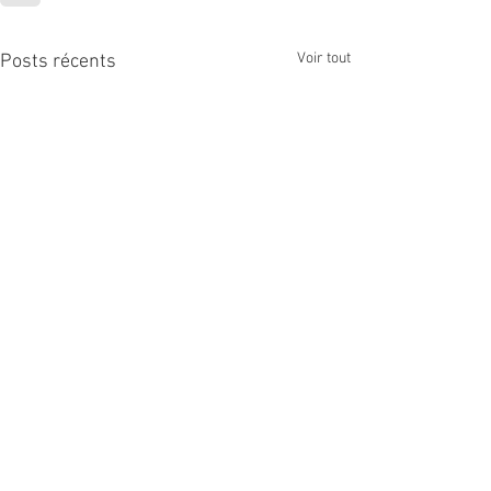
Voir tout
Posts récents