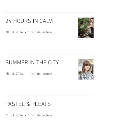
24 HOURS IN CALVI
20 juil. 2014
1 min de lecture
SUMMER IN THE CITY
15 juil. 2014
1 min de lecture
PASTEL & PLEATS
11 juil. 2014
1 min de lecture