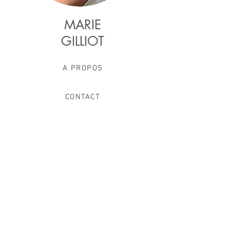
MARIE
GILLIOT
A PROPOS
CONTACT