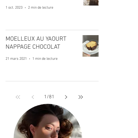
1 oct. 2023
2 min de lecture
MOELLEUX AU YAOURT
NAPPAGE CHOCOLAT
21 mars 2021
1 min de lecture
1
/
81