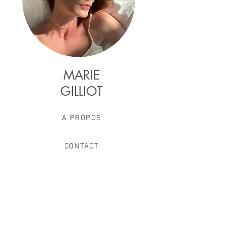
MARIE
GILLIOT
A PROPOS
CONTACT