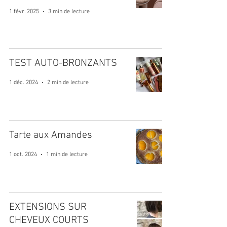
1 févr. 2025
3 min de lecture
TEST AUTO-BRONZANTS
1 déc. 2024
2 min de lecture
Tarte aux Amandes
1 oct. 2024
1 min de lecture
EXTENSIONS SUR
CHEVEUX COURTS