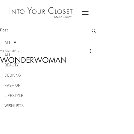
Post
ALL
20 nov. 2015
ALL
WONDERWOMAN
BEAUTY
COOKING
FASHION
LIFESTYLE
WISHLISTS