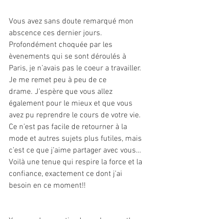
Vous avez sans doute remarqué mon 
abscence ces dernier jours. 
Profondément choquée par les 
èvenements qui se sont déroulés à 
Paris, je n’avais pas le coeur a travailler. 
Je me remet peu à peu de ce 
drame. J’espère que vous allez 
également pour le mieux et que vous 
avez pu reprendre le cours de votre vie.
Ce n’est pas facile de retourner à la 
mode et autres sujets plus futiles, mais 
c’est ce que j’aime partager avec vous…
Voilà une tenue qui respire la force et la 
confiance, exactement ce dont j’ai 
besoin en ce moment!!