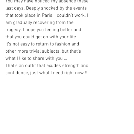
You may have noticed my absence these 
last days. Deeply shocked by the events 
that took place in Paris, I couldn’t work. I 
am gradually recovering from the 
tragedy. I hope you feeling better and 
that you could get on with your life.
It’s not easy to return to fashion and 
other more trivial subjects, but that’s 
what I like to share with you …
That’s an outfit that exudes strength and 
confidence, just what I need right now !!