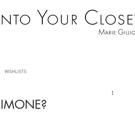
WISHLISTS
SIMONE?