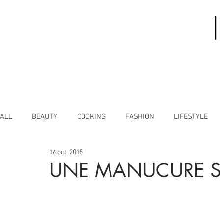
ALL
BEAUTY
COOKING
FASHION
LIFESTYLE
16 oct. 2015
UNE MANUCURE 