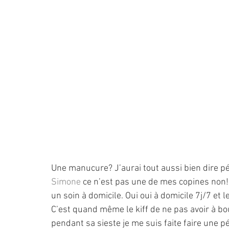
Une manucure? J’aurai tout aussi bien dire p
Simone
 ce n’est pas une de mes copines non!
un soin à domicile. Oui oui à domicile 7j/7 et 
C’est quand même le kiff de ne pas avoir à bo
pendant sa sieste je me suis faite faire une 