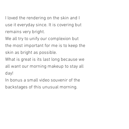
I loved the rendering on the skin and I 
use it everyday since. It is covering but 
remains very bright. 
We all try to unify our complexion but 
the most important for me is to keep the 
skin as bright as possible.
What is great is its last long because we 
all want our morning makeup to stay all 
day!
In bonus a small video souvenir of the 
backstages of this unusual morning.