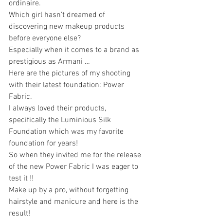
ordinaire.
Which girl hasn’t dreamed of 
discovering new makeup products 
before everyone else?
Especially when it comes to a brand as 
prestigious as Armani …
Here are the pictures of my shooting 
with their latest foundation: Power 
Fabric.
I always loved their products, 
specifically the Luminious Silk 
Foundation which was my favorite 
foundation for years!
So when they invited me for the release 
of the new Power Fabric I was eager to 
test it !!
Make up by a pro, without forgetting 
hairstyle and manicure and here is the 
result!