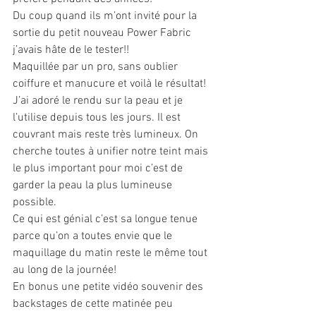
Du coup quand ils m’ont invité pour la 
sortie du petit nouveau Power Fabric 
j’avais hâte de le tester!!
Maquillée par un pro, sans oublier 
coiffure et manucure et voilà le résultat!
J’ai adoré le rendu sur la peau et je 
l’utilise depuis tous les jours. Il est 
couvrant mais reste très lumineux. On 
cherche toutes à unifier notre teint mais 
le plus important pour moi c’est de 
garder la peau la plus lumineuse 
possible.
Ce qui est génial c’est sa longue tenue 
parce qu’on a toutes envie que le 
maquillage du matin reste le même tout 
au long de la journée!
En bonus une petite vidéo souvenir des 
backstages de cette matinée peu 