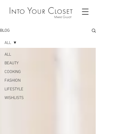
BLOG
ALL
ALL
BEAUTY
COOKING
FASHION
LIFESTYLE
WISHLISTS