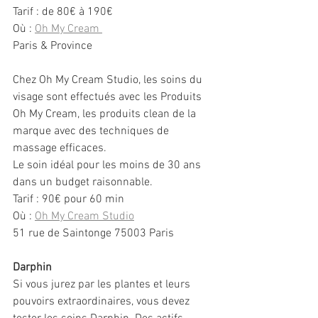
Tarif : de 80€ à 190€
Où : 
Oh My Cream 
Paris & Province 
Chez Oh My Cream Studio, les soins du 
visage sont effectués avec les Produits 
Oh My Cream, les produits clean de la 
marque avec des techniques de 
massage efficaces.
Le soin idéal pour les moins de 30 ans 
dans un budget raisonnable.
Tarif : 90€ pour 60 min
Où : 
Oh My Cream Studio
51 rue de Saintonge 75003 Paris
Darphin
Si vous jurez par les plantes et leurs 
pouvoirs extraordinaires, vous devez 