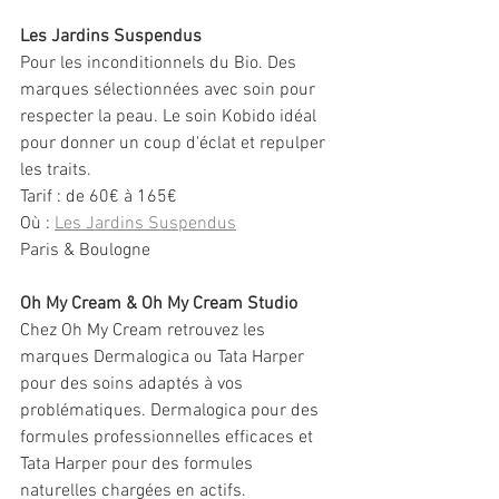
Les Jardins Suspendus
Pour les inconditionnels du Bio. Des 
marques sélectionnées avec soin pour 
respecter la peau. Le soin Kobido idéal 
pour donner un coup d'éclat et repulper 
les traits.
Tarif : de 60€ à 165€
Où : 
Les Jardins Suspendus
Paris & Boulogne
Oh My Cream & Oh My Cream Studio 
Chez Oh My Cream retrouvez les 
marques Dermalogica ou Tata Harper 
pour des soins adaptés à vos 
problématiques. Dermalogica pour des 
formules professionnelles efficaces et 
Tata Harper pour des formules 
naturelles chargées en actifs.