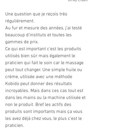
Oh My Cream
Une question que je reçois très 
régulièrement.
Au fur et mesure des années, j'ai testé 
beaucoup d'instituts et toutes les 
gammes de prix.
Ce qui est important c'est les produits 
utilisés bien sûr mais également le 
praticien qui fait le soin car le massage 
peut tout changer. Une simple huile ou 
crème, utilisée avec une méthode 
Kobido peut donner des résultats 
incroyables. Mais dans ces cas tout est 
dans les mains ou la machine utilisée et 
non le produit. Bref les actifs des 
produits sont importants mais ça vous 
les avez déjà chez vous, le plus c'est le 
praticien. 