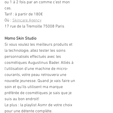
ou 1 à 2 fois par an comme c'est mon 
cas.
Tarif : à partir de 180€
Où : 
Skincare Agency
17 rue de la Tremoille 75008 Paris
Momo Skin Studio
Si vous voulez les meilleurs produits et 
la technologie, allez tester les soins 
personnalisés effectués avec les 
cosmétiques Augustinus Bader. Alliés à 
l'utilisation d'une machine de micro-
courants, votre peau retrouvera une 
nouvelle jeunesse. Quand je vais faire un 
soin et qu'ils utilisent ma marque 
préférée de cosmétiques je sais que je 
suis au bon endroit!
Le plus : la playlist Asmr de votre choix 
pour une détente complète.