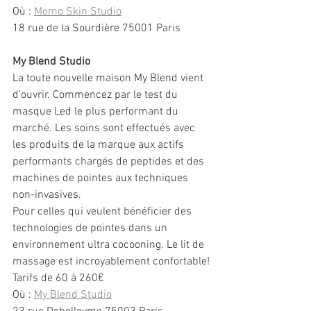
Où : 
Momo Skin Studio
18 rue de la Sourdière 75001 Paris
My Blend Studio 
La toute nouvelle maison My Blend vient 
d'ouvrir. Commencez par le test du 
masque Led le plus performant du 
marché. Les soins sont effectués avec 
les produits de la marque aux actifs 
performants chargés de peptides et des 
machines de pointes aux techniques 
non-invasives.
Pour celles qui veulent bénéficier des 
technologies de pointes dans un 
environnement ultra cocooning. Le lit de 
massage est incroyablement confortable!
Tarifs de 60 à 260€
Où : 
My Blend Studio