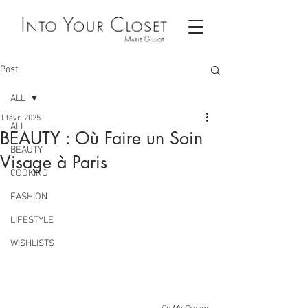
Post
ALL
1 févr. 2025
ALL
BEAUTY : Où Faire un Soin
BEAUTY
Visage à Paris
COOKING
FASHION
LIFESTYLE
WISHLISTS