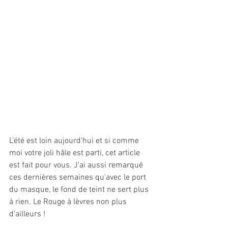
L'été est loin aujourd'hui et si comme 
moi votre joli hâle est parti, cet article 
est fait pour vous. J'ai aussi remarqué 
ces dernières semaines qu'avec le port 
du masque, le fond de teint ne sert plus 
à rien. Le Rouge à lèvres non plus 
d'ailleurs !