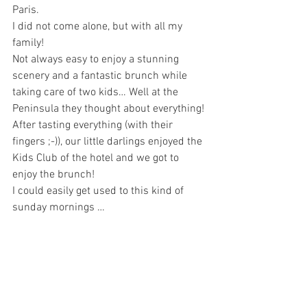
Paris. 
I did not come alone, but with all my 
family!
Not always easy to enjoy a stunning 
scenery and a fantastic brunch while 
taking care of two kids… Well at the 
Peninsula they thought about everything! 
After tasting everything (with their 
fingers ;-)), our little darlings enjoyed the 
Kids Club of the hotel and we got to 
enjoy the brunch!
I could easily get used to this kind of 
sunday mornings …