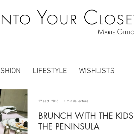
ASHION
LIFESTYLE
WISHLISTS
27 sept. 2016
1 min de lecture
BRUNCH WITH THE KIDS
THE PENINSULA