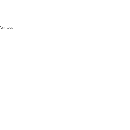
Voir tout