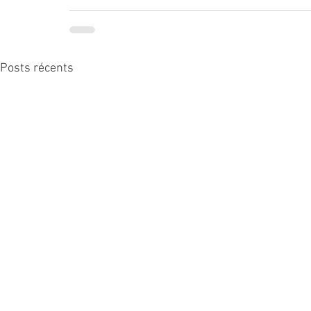
Posts récents