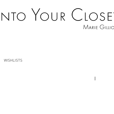
WISHLISTS