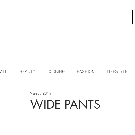
ALL
BEAUTY
COOKING
FASHION
LIFESTYLE
9 sept. 2014
WIDE PANTS