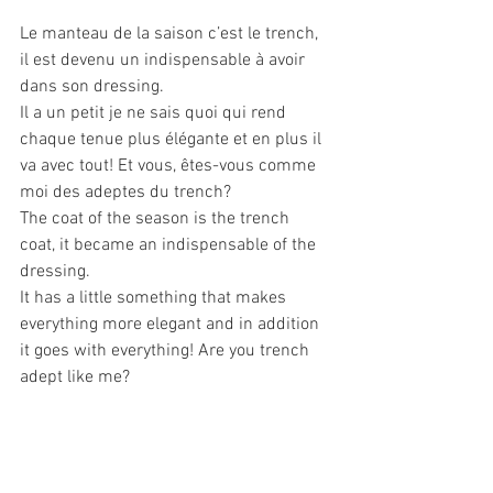
Le manteau de la saison c’est le trench, 
il est devenu un indispensable à avoir 
dans son dressing.
Il a un petit je ne sais quoi qui rend 
chaque tenue plus élégante et en plus il 
va avec tout! Et vous, êtes-vous comme 
moi des adeptes du trench?
The coat of the season is the trench 
coat, it became an indispensable of the 
dressing.
It has a little something that makes 
everything more elegant and in addition 
it goes with everything! Are you trench 
adept like me?