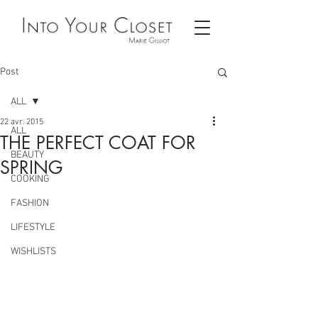
Post
ALL
22 avr. 2015
ALL
THE PERFECT COAT FOR
BEAUTY
SPRING
COOKING
FASHION
LIFESTYLE
WISHLISTS