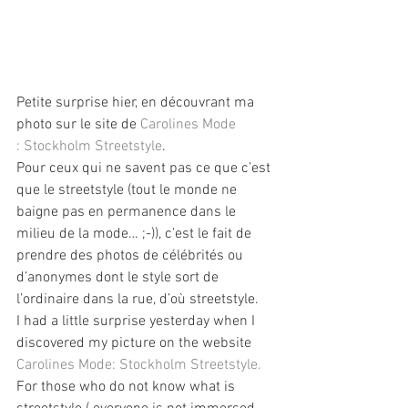
Petite surprise hier, en découvrant ma 
photo sur le site de 
Carolines Mode 
: Stockholm Streetstyle
.
Pour ceux qui ne savent pas ce que c’est 
que le streetstyle (tout le monde ne 
baigne pas en permanence dans le 
milieu de la mode… ;-)), c’est le fait de 
prendre des photos de célébrités ou 
d’anonymes dont le style sort de 
l’ordinaire dans la rue, d’où streetstyle.
I had a little surprise yesterday when I 
discovered my picture on the website 
Carolines Mode: Stockholm Streetstyle.
For those who do not know what is 