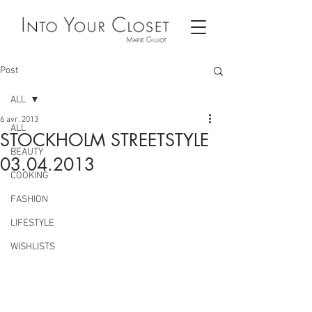
Post
ALL
6 avr. 2013
ALL
STOCKHOLM STREETSTYLE
BEAUTY
03.04.2013
COOKING
FASHION
LIFESTYLE
WISHLISTS