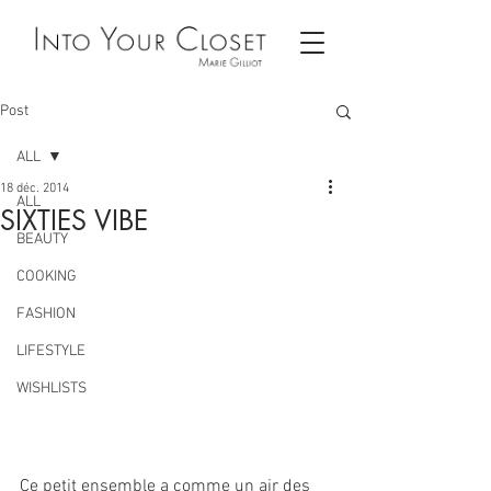
Post
ALL
18 déc. 2014
ALL
SIXTIES VIBE
BEAUTY
COOKING
FASHION
LIFESTYLE
WISHLISTS
Ce petit ensemble a comme un air des 