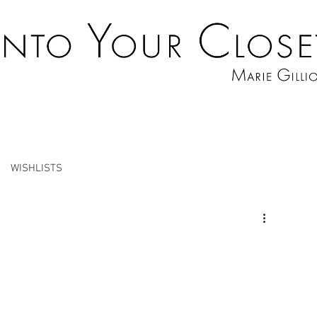
WISHLISTS