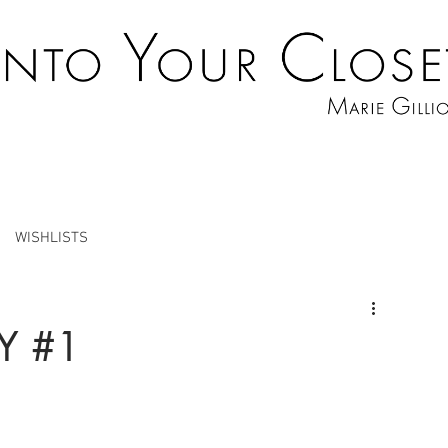
WISHLISTS
Y #1