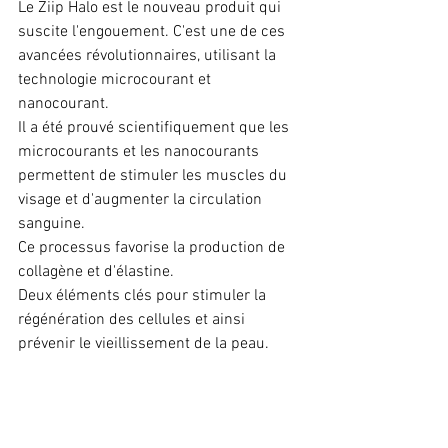
Le Ziip Halo est le nouveau produit qui 
suscite l'engouement. C'est une de ces 
avancées révolutionnaires, utilisant la 
technologie microcourant et 
nanocourant.
Il a été prouvé scientifiquement que les 
microcourants et les nanocourants 
permettent de stimuler les muscles du 
visage et d'augmenter la circulation 
sanguine. 
Ce processus favorise la production de 
collagène et d'élastine. 
Deux éléments clés pour stimuler la 
régénération des cellules et ainsi 
prévenir le vieillissement de la peau.