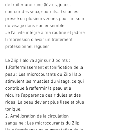
de traiter une zone (lèvres, joues, 
contour des yeux, sourcils...) si on est 
pressé ou plusieurs zones pour un soin 
du visage dans son ensemble.
Je l'ai vite intégré à ma routine et jadore 
l'impression d'avoir un traitement 
professionnel régulier.
Le Ziip Halo va agir sur 3 points :
1.Raffermissement et tonification de la 
peau : Les microcourants du Ziip Halo 
stimulent les muscles du visage, ce qui 
contribue à raffermir la peau et à 
réduire l'apparence des ridules et des 
rides. La peau devient plus lisse et plus 
tonique.
2. Amélioration de la circulation 
sanguine : Les microcourants du Ziip 