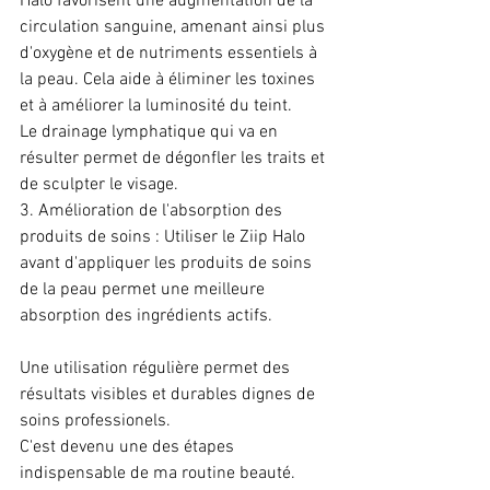
Halo favorisent une augmentation de la 
circulation sanguine, amenant ainsi plus 
d'oxygène et de nutriments essentiels à 
la peau. Cela aide à éliminer les toxines 
et à améliorer la luminosité du teint. 
Le drainage lymphatique qui va en 
résulter permet de dégonfler les traits et 
de sculpter le visage.
3. Amélioration de l'absorption des 
produits de soins : Utiliser le Ziip Halo 
avant d'appliquer les produits de soins 
de la peau permet une meilleure 
absorption des ingrédients actifs. 
Une utilisation régulière permet des 
résultats visibles et durables dignes de 
soins professionels.
C'est devenu une des étapes 
indispensable de ma routine beauté.