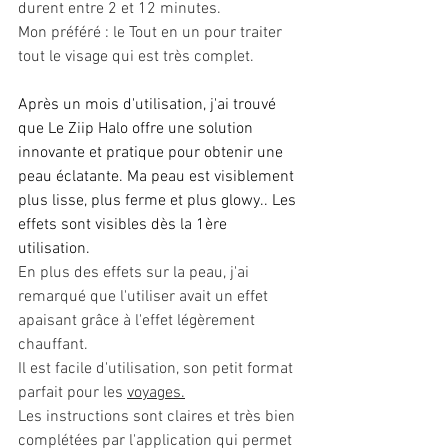
durent entre 2 et 12 minutes.
Mon préféré : le Tout en un pour traiter 
tout le visage qui est très complet.
Après un mois d'utilisation, j'ai trouvé 
que Le Ziip Halo offre une solution 
innovante et pratique pour obtenir une 
peau éclatante. Ma peau est visiblement 
plus lisse, plus ferme et plus glowy.. Les 
effets sont visibles dès la 1ère 
utilisation.
En plus des effets sur la peau, j'ai 
remarqué que l'utiliser avait un effet 
apaisant grâce à l'effet légèrement 
chauffant.
Il est facile d'utilisation, son petit format 
parfait pour les 
voyages.
Les instructions sont claires et très bien 
complétées par l'application qui permet 