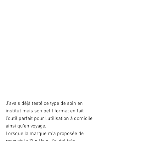
J'avais déjà testé ce type de soin en 
institut mais son petit format en fait 
l'outil parfait pour l'utilisation à domicile 
ainsi qu'en voyage.
Lorsque la marque m'a proposée de 