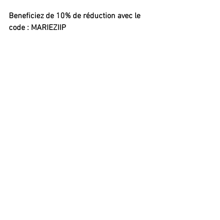
Beneficiez de 10% de réduction avec le 
code : MARIEZIIP