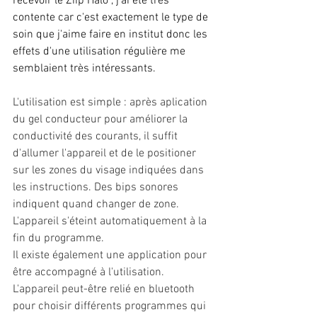
recevoir le Ziip Halo , j'ai été très 
contente car c'est exactement le type de 
soin que j'aime faire en institut donc les 
effets d'une utilisation régulière me 
semblaient très intéressants.
L'utilisation est simple : après aplication 
du gel conducteur pour améliorer la 
conductivité des courants, il suffit 
d'allumer l'appareil et de le positioner 
sur les zones du visage indiquées dans 
les instructions. Des bips sonores 
indiquent quand changer de zone. 
L'appareil s'éteint automatiquement à la 
fin du programme.
Il existe également une application pour 
être accompagné à l'utilisation. 
L'appareil peut-être relié en bluetooth 
pour choisir différents programmes qui 