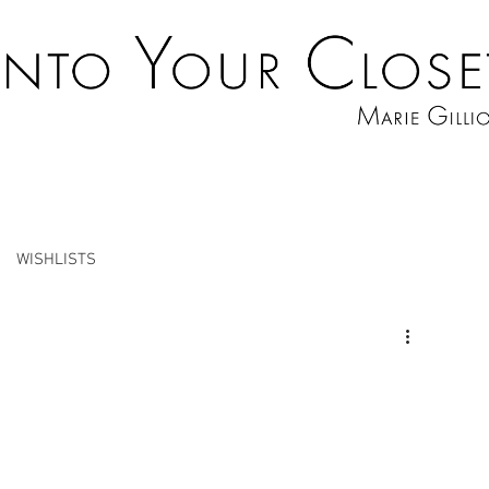
WISHLISTS