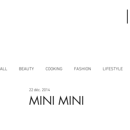
ALL
BEAUTY
COOKING
FASHION
LIFESTYLE
22 déc. 2014
MINI MINI