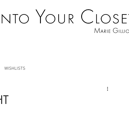
WISHLISTS
HT