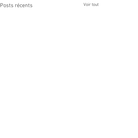
Voir tout
Posts récents
Commentaires