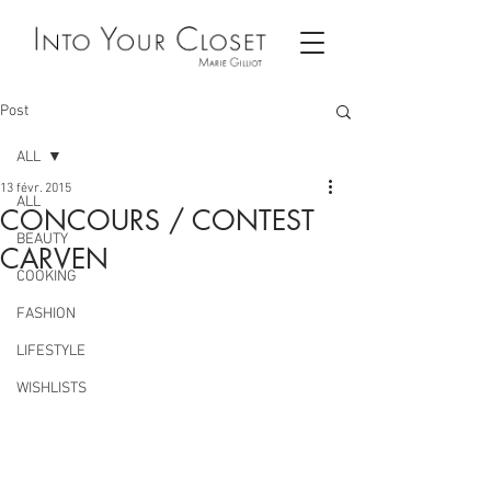
Post
ALL
13 févr. 2015
ALL
CONCOURS / CONTEST
BEAUTY
CARVEN
COOKING
FASHION
LIFESTYLE
WISHLISTS