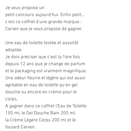
Je vous propose un 
petit concours aujourd’hui. Enfin petit… 
c’est ce coffret d’une grande marque : 
Carven que je vous propose de gagner.
Une eau de toilette testée et aussitôt 
adoptée. 
Je dois préciser que c’est la 1ère fois 
depuis 12 ans que je change de parfum 
et le packaging est vraiment magnifique.
Une odeur fleurie et légère qui est aussi 
agréable en eau de toilette qu’en gel 
douche ou encore en crème pour le 
corps. 
A gagner dans ce coffret l’Eau de Toilette 
100 ml, le Gel Douche Bain 200 ml, 
la Crème Légère Corps 200 ml et le 
foulard Carven.