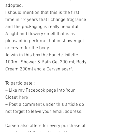
adopted.
I should mention that this is the first 
time in 12 years that I change fragrance 
and the packaging is really beautiful.
A light and flowery smell that is as 
pleasant in perfume that in shower gel 
or cream for the body. 
To win in this box the Eau de Toilette 
100ml, Shower & Bath Gel 200 ml, Body 
Cream 200ml and a Carven scarf.
To participate :
– Like my Facebook page Into Your 
Closet 
here
– Post a comment under this article do 
not forget to leave your email address.
Carven also offers for every purchase of 