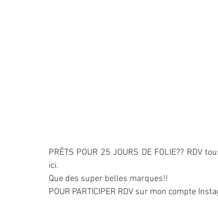
PRÊTS POUR 25 JOURS DE FOLIE?? RDV tous 
ici
.
Que des super belles marques!!
POUR PARTICIPER RDV sur mon compte Insta