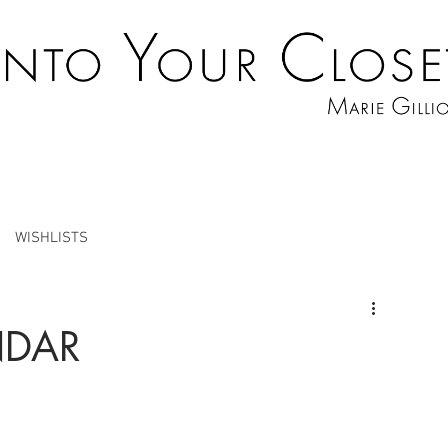
WISHLISTS
NDAR