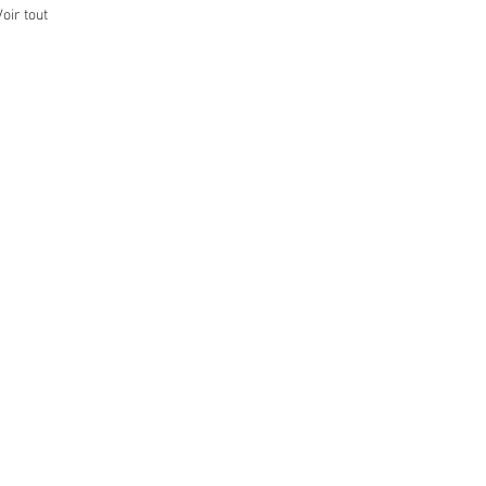
Voir tout