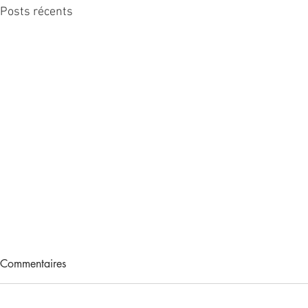
Posts récents
Commentaires