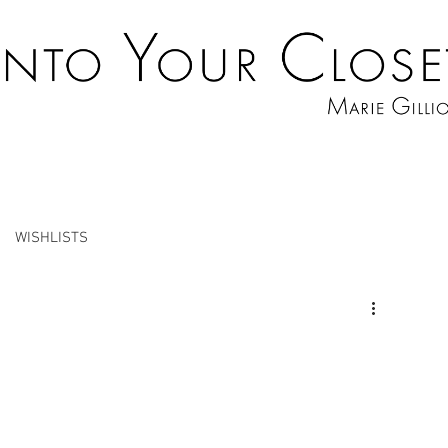
WISHLISTS