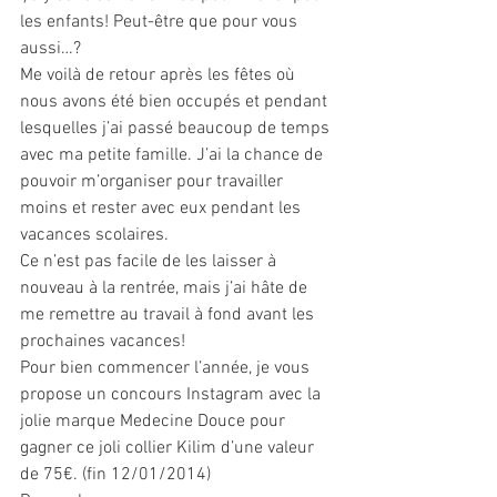
les enfants! Peut-être que pour vous 
aussi…? 
Me voilà de retour après les fêtes où 
nous avons été bien occupés et pendant 
lesquelles j’ai passé beaucoup de temps 
avec ma petite famille. J’ai la chance de 
pouvoir m’organiser pour travailler 
moins et rester avec eux pendant les 
vacances scolaires. 
Ce n’est pas facile de les laisser à 
nouveau à la rentrée, mais j’ai hâte de 
me remettre au travail à fond avant les 
prochaines vacances!
Pour bien commencer l’année, je vous 
propose un concours Instagram avec la 
jolie marque Medecine Douce pour 
gagner ce joli collier Kilim d’une valeur 
de 75€. (fin 12/01/2014)