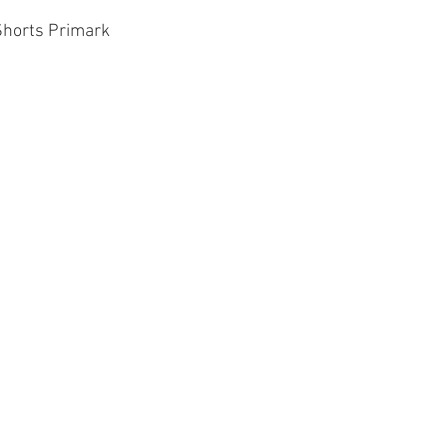
Shorts Primark