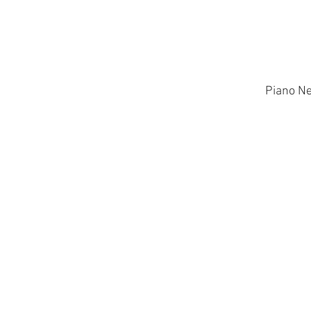
Piano Ne