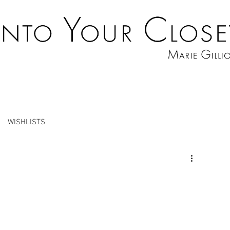
WISHLISTS