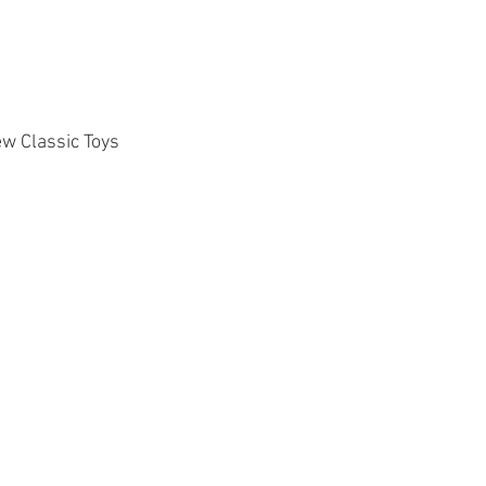
w Classic Toys