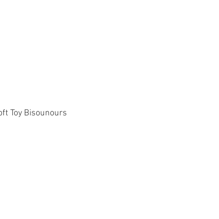
oft Toy Bisounours