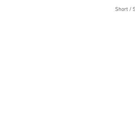
Short / 