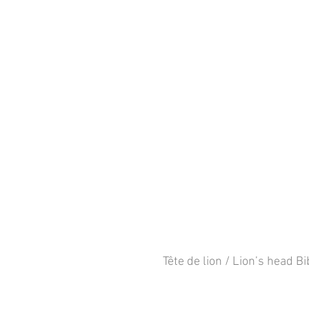
Tête de lion / Lion’s head Bi