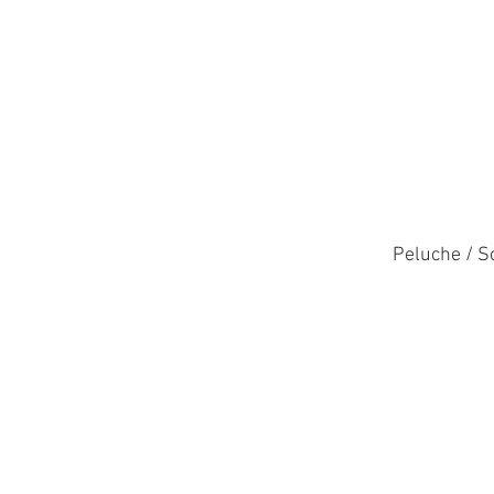
Peluche / S