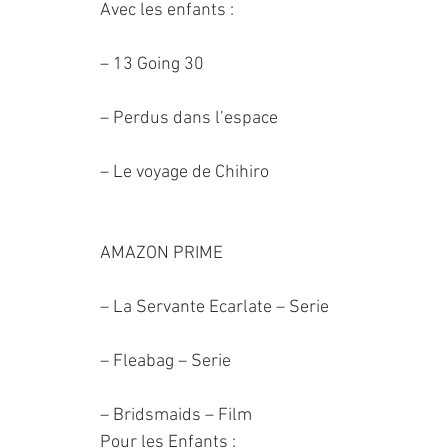
Avec les enfants :
– 13 Going 30
– Perdus dans l’espace
– Le voyage de Chihiro
AMAZON PRIME
– La Servante Ecarlate – Serie
– Fleabag – Serie
– Bridsmaids – Film
Pour les Enfants :