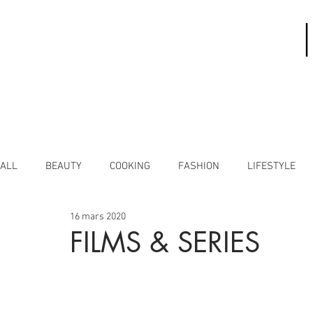
ALL
BEAUTY
COOKING
FASHION
LIFESTYLE
16 mars 2020
FILMS & SERIES