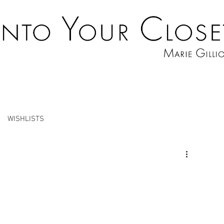
WISHLISTS