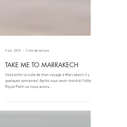
9 oct. 2015
2 min de lecture
TAKE ME TO MARRAKECH
Voilà enfin la suite de mon voyage à Marrakech il y a
quelques semaines! Après vous avoir montré l’hôtel
Royal Palm où nous avons...