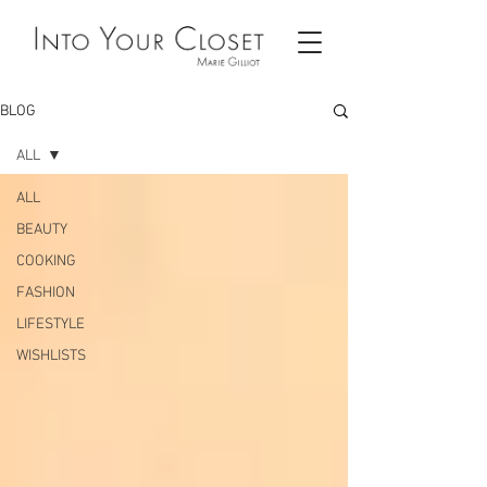
BLOG
ALL
ALL
BEAUTY
COOKING
FASHION
LIFESTYLE
WISHLISTS