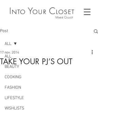
Post
ALL
17 nov. 2014
ALL
TAKE YOUR PJ’S OUT
BEAUTY
COOKING
FASHION
LIFESTYLE
WISHLISTS