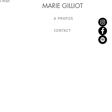
 de mon
MARIE GILLIOT
A PROPOS
CONTACT