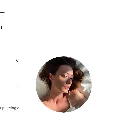
n piercing à