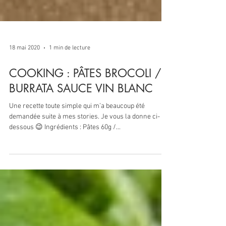
18 mai 2020
1 min de lecture
COOKING : PÂTES BROCOLI /
BURRATA SAUCE VIN BLANC
Une recette toute simple qui m’a beaucoup été
demandée suite à mes stories. Je vous la donne ci-
dessous 😉 Ingrédients : Pâtes 60g /...